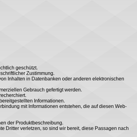
chtlich geschützt.
schriftlicher Zustimmung.
 von Inhalten in Datenbanken oder anderen elektronischen
merziellen Gebrauch gefertigt werden.
echerchiert.
bereitgestellten Informationen.
erbindung mit Informationen entstehen, die auf diesen Web-
enen der Produktbeschreibung.
te Dritter verletzen, so sind wir bereit, diese Passagen nach