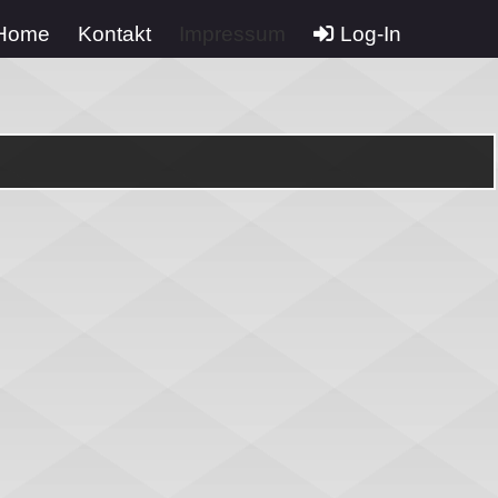
Home
Kontakt
Impressum
Log-In